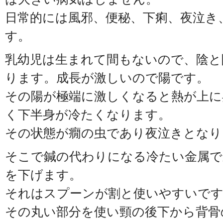
日常的には風邪、便秘、下痢、夜泣き
す。
乳幼児は生まれて間もないので、陰と
ります。成長が激しいので陽です。
その陽が極端に激しくなると熱が上に
く下半身が冷たくなります。
その状態が癇の虫であり夜泣きとなり
そこで鍼の代わりになる冷たい金属で
を下げます。
それはスプーンが割と使いやすいで
その丸い部分を使い頸の後下から背骨