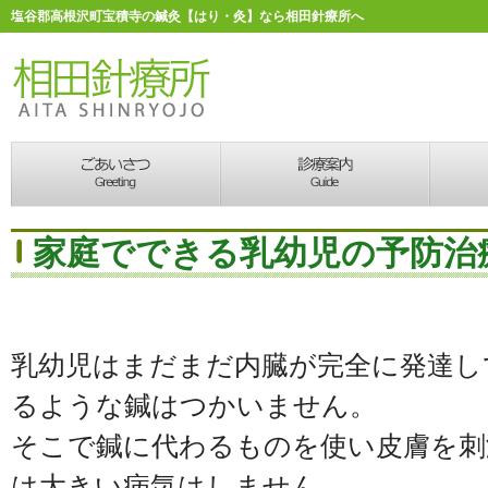
塩谷郡高根沢町宝積寺の鍼灸【はり・灸】なら相田針療所へ
家庭でできる乳幼児の予防治
乳幼児はまだまだ内臓が完全に発達し
るような鍼はつかいません。
そこで鍼に代わるものを使い皮膚を刺
は大きい病気はしません。