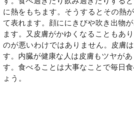
す。食べ過ぎたり飲み過ぎたりすると
に熱をもちます。そうするとその熱が
て表れます。顔ににきびや吹き出物が
ます。又皮膚がかゆくなることもあり
のが悪いわけではありません。皮膚は
す。内臓が健康な人は皮膚もツヤがあ
す。食べることは大事なことで毎日食
ょう。