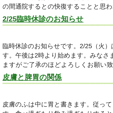
の間通院するとの快復することと思わ
2/25臨時休診のお知らせ
臨時休診のお知らせです。2/25（火
す。午後は2時より始めます。みなさ
ますがご了承のほどよろしくお願い
皮膚と脾胃の関係
皮膚のふは中に胃と書きます。従って