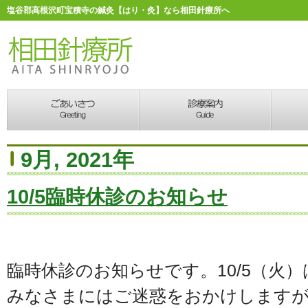
塩谷郡高根沢町宝積寺の鍼灸【はり・灸】なら相田針療所へ
9月, 2021年
10/5臨時休診のお知らせ
臨時休診のお知らせです。10/5（火
みなさまにはご迷惑をおかけします