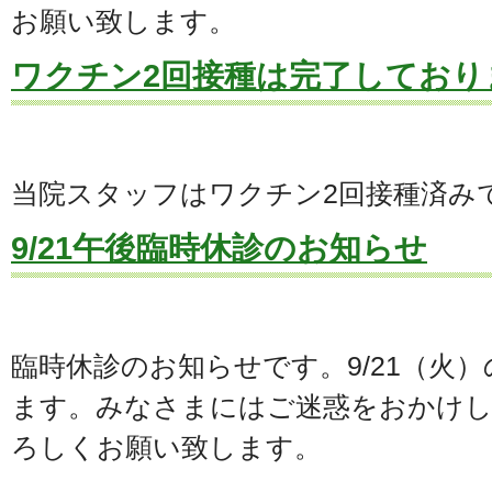
お願い致します。
ワクチン2回接種は完了しており
当院スタッフはワクチン2回接種済み
9/21午後臨時休診のお知らせ
臨時休診のお知らせです。9/21（火
ます。みなさまにはご迷惑をおかけ
ろしくお願い致します。