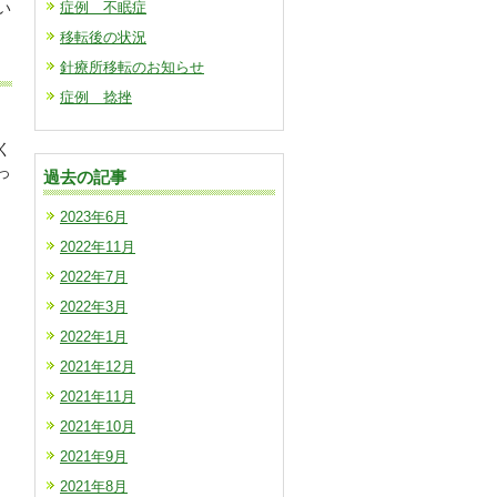
い
症例 不眠症
移転後の状況
針療所移転のお知らせ
症例 捻挫
く
っ
過去の記事
2023年6月
2022年11月
2022年7月
2022年3月
2022年1月
2021年12月
2021年11月
2021年10月
2021年9月
2021年8月