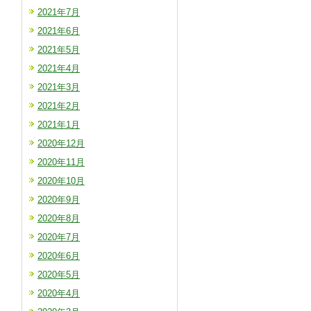
2021年7月
2021年6月
2021年5月
2021年4月
2021年3月
2021年2月
2021年1月
2020年12月
2020年11月
2020年10月
2020年9月
2020年8月
2020年7月
2020年6月
2020年5月
2020年4月