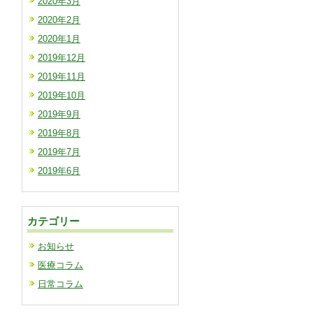
2020年3月
2020年2月
2020年1月
2019年12月
2019年11月
2019年10月
2019年9月
2019年8月
2019年7月
2019年6月
カテゴリー
お知らせ
医療コラム
日常コラム