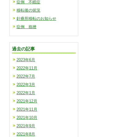
症例 不眠症
移転後の状況
針療所移転のお知らせ
症例 捻挫
過去の記事
2023年6月
2022年11月
2022年7月
2022年3月
2022年1月
2021年12月
2021年11月
2021年10月
2021年9月
2021年8月