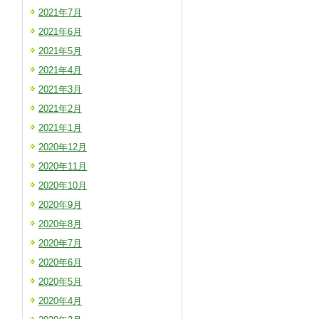
2021年7月
2021年6月
2021年5月
2021年4月
2021年3月
2021年2月
2021年1月
2020年12月
2020年11月
2020年10月
2020年9月
2020年8月
2020年7月
2020年6月
2020年5月
2020年4月