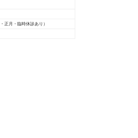
・正月・臨時休診あり）