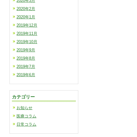
2020年3月
2020年2月
2020年1月
2019年12月
2019年11月
2019年10月
2019年9月
2019年8月
2019年7月
2019年6月
カテゴリー
お知らせ
医療コラム
日常コラム