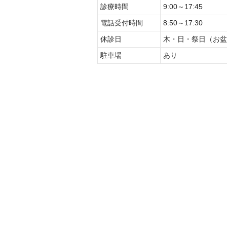
診療時間
9:00～17:45
電話受付時間
8:50～17:30
休診日
木・日・祭日（お盆
駐車場
あり